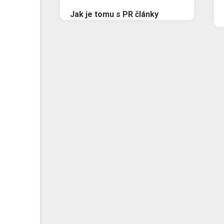
Jak je tomu s PR články