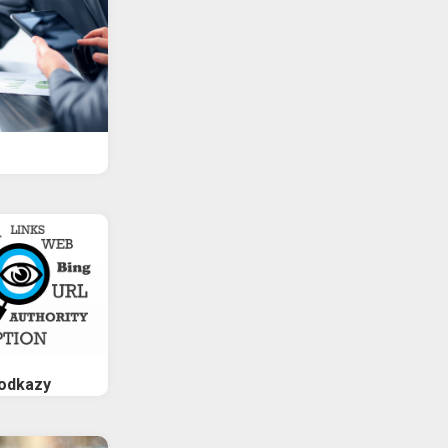
 odkazy