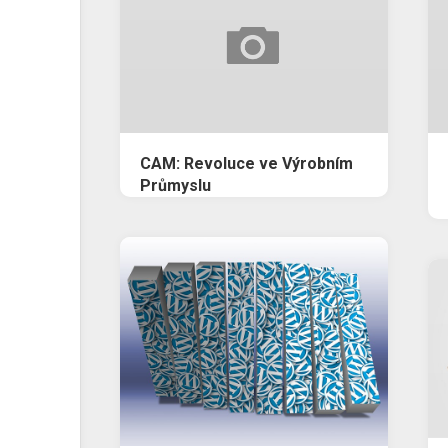
CAM: Revoluce ve Výrobním
Průmyslu