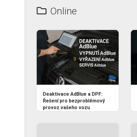
Online
Deaktivace AdBlue a DPF:
Řešení pro bezproblémový
provoz vašeho vozu