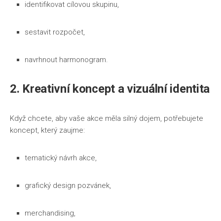
identifikovat cílovou skupinu,
sestavit rozpočet,
navrhnout harmonogram.
2. Kreativní koncept a vizuální identita
Když chcete, aby vaše akce měla silný dojem, potřebujete
koncept, který zaujme:
tematický návrh akce,
grafický design pozvánek,
merchandising,