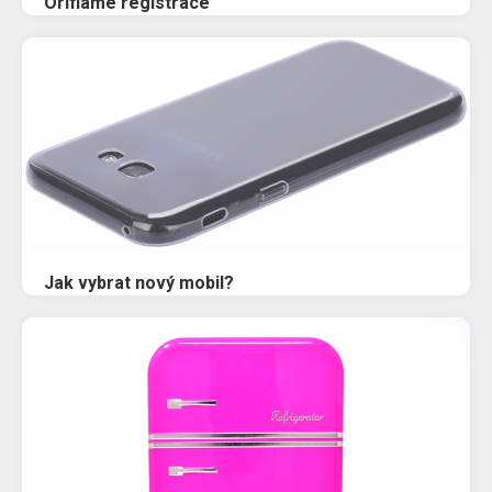
Oriflame registrace
Jak vybrat nový mobil?