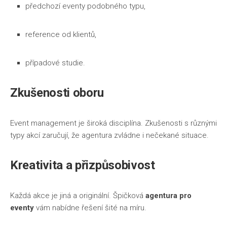
předchozí eventy podobného typu,
reference od klientů,
případové studie.
Zkušenosti oboru
Event management je široká disciplína. Zkušenosti s různými
typy akcí zaručují, že agentura zvládne i nečekané situace.
Kreativita a přizpůsobivost
Každá akce je jiná a originální. Špičková
agentura pro
eventy
vám nabídne řešení šité na míru.