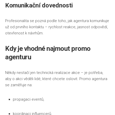
Komunikační dovednosti
Profesionalita se pozná podle toho, jak agentura komunikuje
už od prvního kontaktu – rychlost reakce, jasnost odpovědí,
otevřenost k návrhům.
Kdy je vhodné najmout
promo
agenturu
Někdy nestačí jen technická realizace akce – je potřeba,
aby o akci věděli lidé, které chcete oslovit. Promo agentura
se zaměřuje na:
propagaci eventů,
koordinaci influencerů,