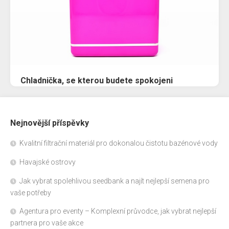
Chladnička, se kterou budete spokojeni
Nejnovější příspěvky
Kvalitní filtrační materiál pro dokonalou čistotu bazénové vody
Havajské ostrovy
Jak vybrat spolehlivou seedbank a najít nejlepší semena pro
vaše potřeby
Agentura pro eventy – Komplexní průvodce, jak vybrat nejlepší
partnera pro vaše akce