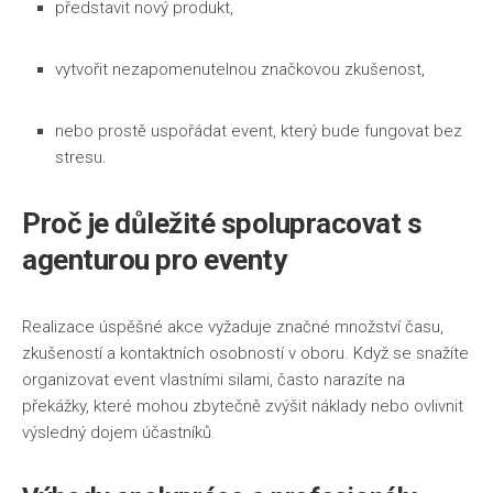
představit nový produkt,
vytvořit nezapomenutelnou značkovou zkušenost,
nebo prostě uspořádat event, který bude fungovat bez
stresu.
Proč je důležité spolupracovat s
agenturou pro eventy
Realizace úspěšné akce vyžaduje značné množství času,
zkušeností a kontaktních osobností v oboru. Když se snažíte
organizovat event vlastními silami, často narazíte na
překážky, které mohou zbytečně zvýšit náklady nebo ovlivnit
výsledný dojem účastníků.