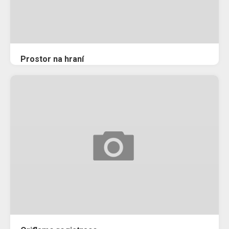
Prostor na hraní