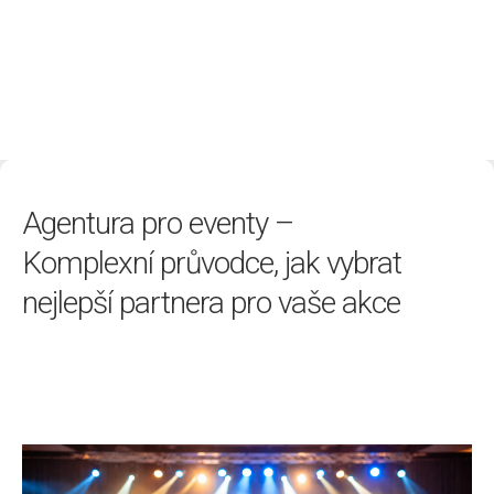
Životní styl
Agentura pro eventy –
Komplexní průvodce, jak vybrat
nejlepší partnera pro vaše akce