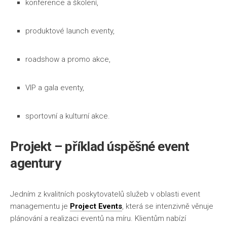
konference a školení,
produktové launch eventy,
roadshow a promo akce,
VIP a gala eventy,
sportovní a kulturní akce.
Projekt – příklad úspěšné
event
agentury
Jedním z kvalitních poskytovatelů služeb v oblasti event
managementu je
Project Events
, která se intenzivně věnuje
plánování a realizaci eventů na míru. Klientům nabízí