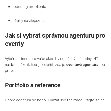
reporting pro klienta,
návrhy na zlepšení.
Jak si vybrat správnou
agenturu pro
eventy
Výběr partnera pro vaše akce by neměl být náhodný. Níže
najdete několik tipů, jak ověřit, zda je
eventová agentura
tou
pravou.
Portfolio a reference
Dobrá agentura se nebojí ukázat své realizace. Ptejte se na: