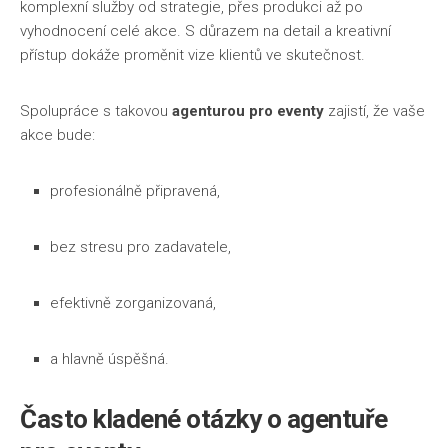
komplexní služby od strategie, přes produkci až po
vyhodnocení celé akce. S důrazem na detail a kreativní
přístup dokáže proměnit vize klientů ve skutečnost.
Spolupráce s takovou
agenturou pro eventy
zajistí, že vaše
akce bude:
profesionálně připravená,
bez stresu pro zadavatele,
efektivně zorganizovaná,
a hlavně úspěšná.
Často kladené otázky o
agentuře