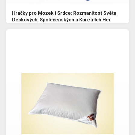
Hračky pro Mozek i Srdce: Rozmanitost Světa
Deskových, Společenských a Karetních Her