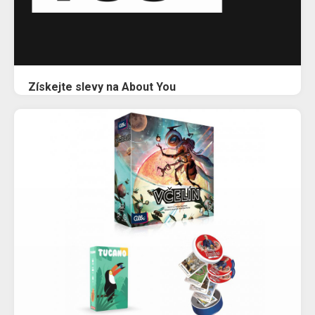
Získejte slevy na About You