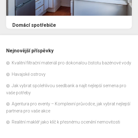
Domácí spotřebiče
Nejnovější příspěvky
Kvalitní filtrační materiál pro dokonalou čistotu bazénové vody
Havajské ostrovy
Jak vybrat spolehlivou seedbank a najít nejlepší semena pro
vaše potřeby
Agentura pro eventy – Komplexní průvodce, jak vybrat nejlepší
partnera pro vaše akce
Realitní makléř jako klíč k přesnému ocenění nemovitosti