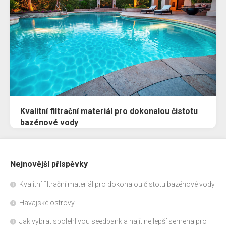
Kvalitní filtrační materiál pro dokonalou čistotu
bazénové vody
Nejnovější příspěvky
Kvalitní filtrační materiál pro dokonalou čistotu bazénové vody
Havajské ostrovy
Jak vybrat spolehlivou seedbank a najít nejlepší semena pro