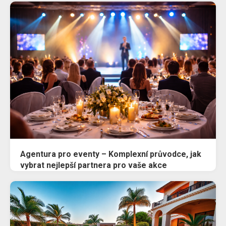
Agentura pro eventy – Komplexní průvodce, jak
vybrat nejlepší partnera pro vaše akce