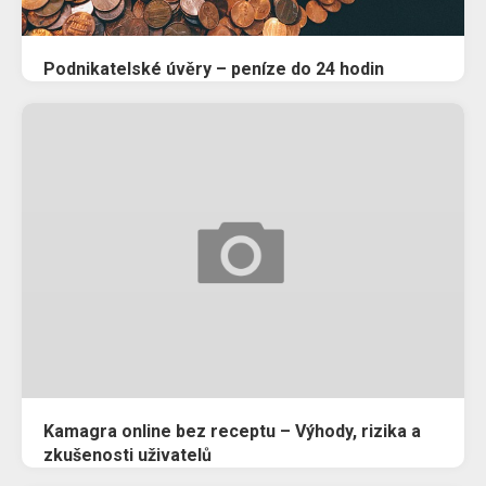
Podnikatelské úvěry – peníze do 24 hodin
Kamagra online bez receptu – Výhody, rizika a
zkušenosti uživatelů