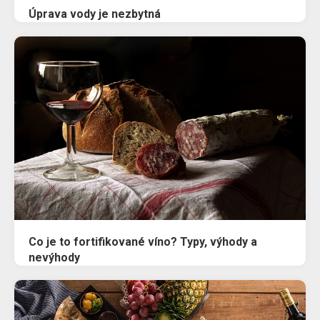
Úprava vody je nezbytná
Co je to fortifikované víno? Typy, výhody a
nevýhody