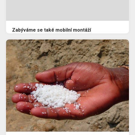
Zabýváme se také mobilní montáží