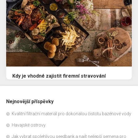
Kdy je vhodné zajistit firemní stravování
Nejnovější příspěvky
Kvalitní filtrační materiál pro dokonalou čistotu bazénové vody
Havajské ostrovy
Jak vybrat spolehlivou seedbank a najít nejlepší semena pro