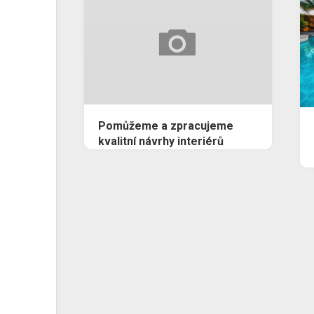
Pomůžeme a zpracujeme
kvalitní návrhy interiérů