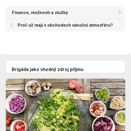
Finance, možnosti a služby
Proč už mají v obchodech vánoční atmosféru?
Brigáda jako vhodný zdroj příjmu