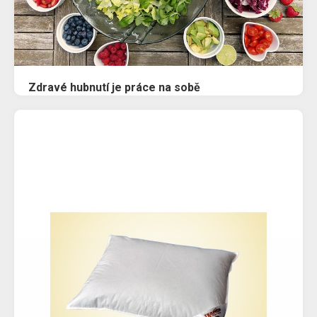
Zdravé hubnutí je práce na sobě