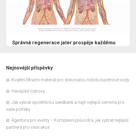
Správná regenerace jater prospěje každému
Nejnovější příspěvky
Kvalitní filtrační materiál pro dokonalou čistotu bazénové vody
Havajské ostrovy
Jak vybrat spolehlivou seedbank a najít nejlepší semena pro
vaše potřeby
Agentura pro eventy – Komplexní průvodce, jak vybrat nejlepší
partnera pro vaše akce