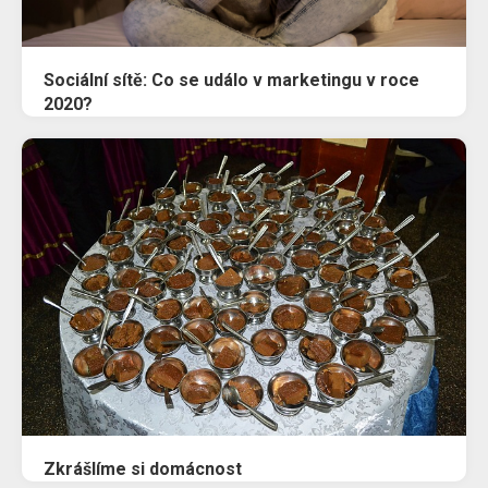
Sociální sítě: Co se událo v marketingu v roce
2020?
Zkrášlíme si domácnost