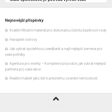
Nejnovější příspěvky
Kvalitní filtrační materiál pro dokonalou čistotu bazénové vody
Havajské ostrovy
Jak vybrat spolehlivou seedbank a najít nejlepší semena pro
vaše potřeby
Agentura pro eventy – Komplexní průvodce, jak vybrat nejlepší
partnera pro vaše akce
Realitní makléř jako klíč k přesnému ocenění nemovitosti