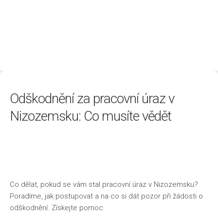
Životní styl
Odškodnění za pracovní úraz v
Nizozemsku: Co musíte vědět
Co dělat, pokud se vám stal pracovní úraz v Nizozemsku?
Poradíme, jak postupovat a na co si dát pozor při žádosti o
odškodnění. Získejte pomoc.