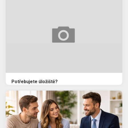
Potřebujete úložiště?