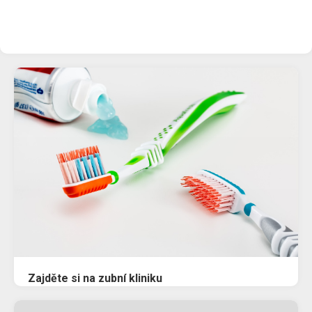
Zajděte si na zubní kliniku