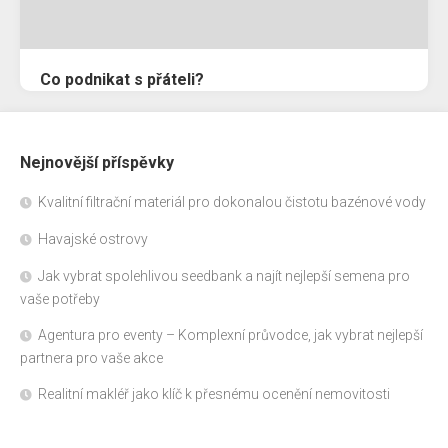
Co podnikat s přáteli?
Nejnovější příspěvky
Kvalitní filtrační materiál pro dokonalou čistotu bazénové vody
Havajské ostrovy
Jak vybrat spolehlivou seedbank a najít nejlepší semena pro
vaše potřeby
Agentura pro eventy – Komplexní průvodce, jak vybrat nejlepší
partnera pro vaše akce
Realitní makléř jako klíč k přesnému ocenění nemovitosti